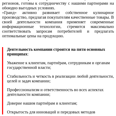
регионов, готовы к сотрудничеству с нашими партнерами на
обоюдно выгодных условиях.
«Гранд» активно развивает собственное кулинарное
производство, предлагая покупателям качественные товары. В
своей деятельности компания применяет современные
информационные технологии, стремится максимально
соответствовать запросам потребителей и предлагать
оптимальные цены на продукцию.
Деятельность компании строится на пяти основных
принципах
:
Уважение к клиентам, партнёрам, сотрудникам и органам
государственной власти;
Стабильность и четкость в реализации любой деятельности,
целей и задач компании;
Профессионализм и ответственность во всех аспектах
деятельности компании;
Доверие нашим партнёрам и клиентам;
Открытость для инноваций и передовых методов