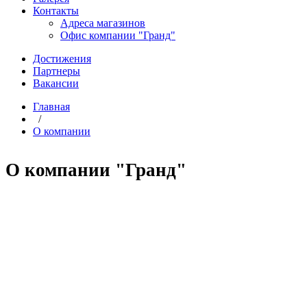
Контакты
Адреса магазинов
Офис компании "Гранд"
Достижения
Партнеры
Вакансии
Главная
/
О компании
О компании "Гранд"