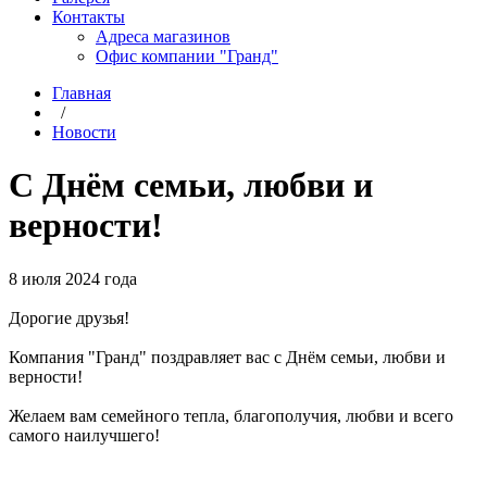
Контакты
Адреса магазинов
Офис компании "Гранд"
Главная
/
Новости
C Днём семьи, любви и
верности!
8 июля 2024 года
Дорогие друзья!
Компания "Гранд" поздравляет вас с Днём семьи, любви и
верности!
Желаем вам семейного тепла, благополучия, любви и всего
самого наилучшего!